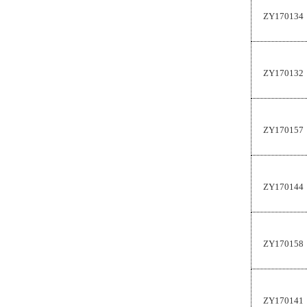
ZY170134
ZY170132
ZY170157
ZY170144
ZY170158
ZY170141