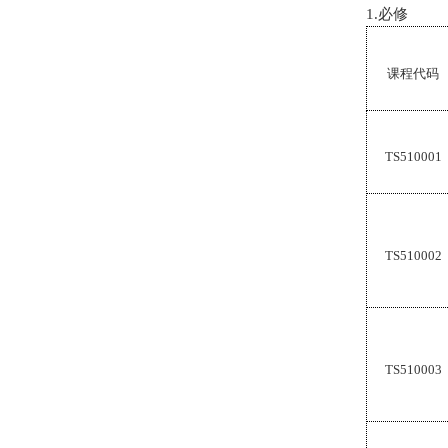
1.
必修
课程代码
TS510001
TS510002
TS510003