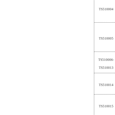
TS510004
TS510005
TS510006-
TS510013
TS510014
TS510015