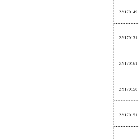
ZY170149
ZY170131
ZY170161
ZY170150
ZY170151