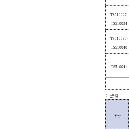
TS510027-
TS510034
TS510035-
TS510040
TS510041
2.
选修
序号