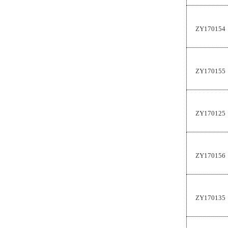
ZY170154
ZY170155
ZY170125
ZY170156
ZY170135