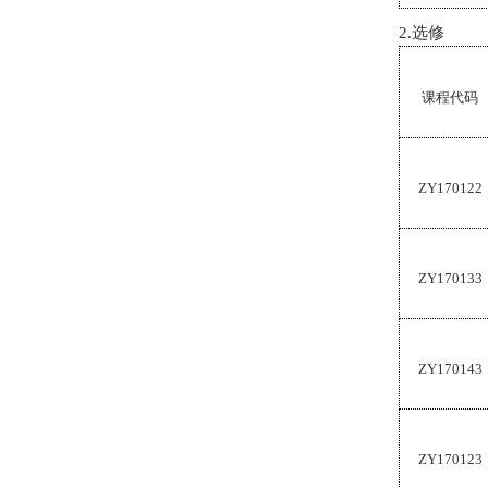
2.
选修
课程代码
ZY170122
ZY170133
ZY170143
ZY170123