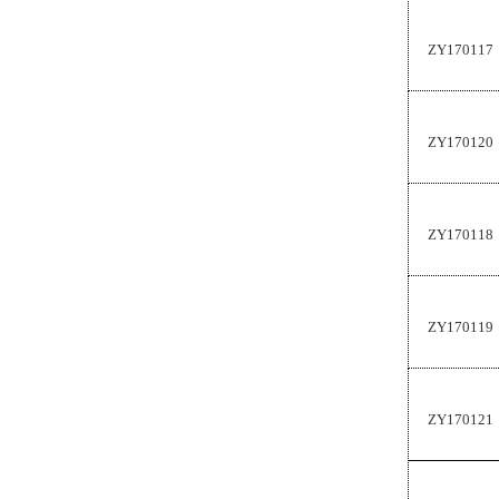
ZY170117
ZY170120
ZY170118
ZY170119
ZY170121