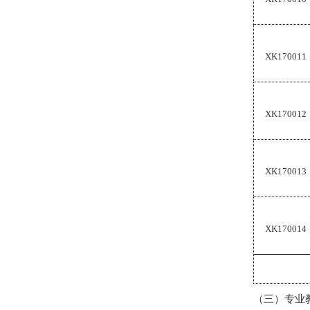
XK170011
XK170012
XK170013
XK170014
（三）专业