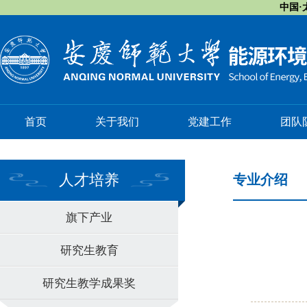
中国·太
首页
关于我们
党建工作
团队
人才培养
专业介绍
旗下产业
研究生教育
研究生教学成果奖