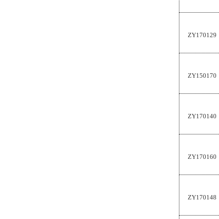
ZY170129
ZY150170
ZY170140
ZY170160
ZY170148