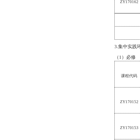
ZY170162
3.
集中实践
（
1
）必修
课程代码
ZY170152
ZY170153