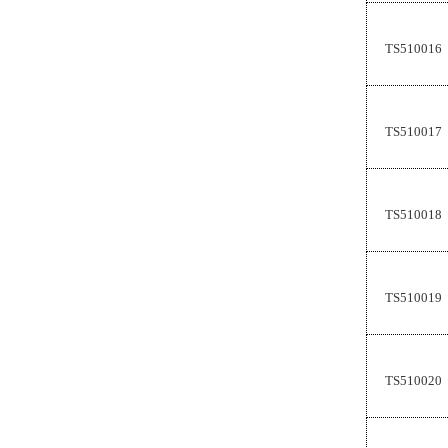
TS510016
TS510017
TS510018
TS510019
TS510020