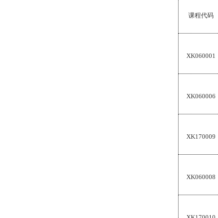
课程代码
XK060001
XK060006
XK170009
XK060008
XK170010