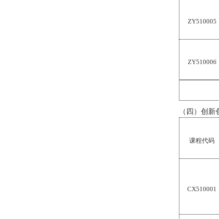
ZY510005
ZY510006
（四）创新
课程代码
CX510001