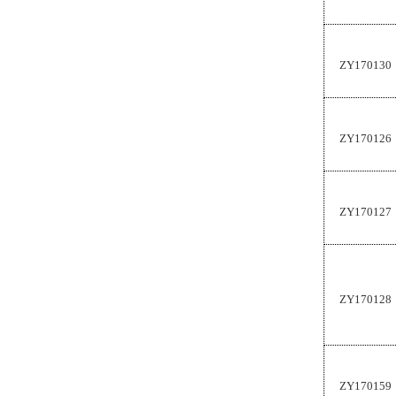
ZY170130
ZY170126
ZY170127
ZY170128
ZY170159