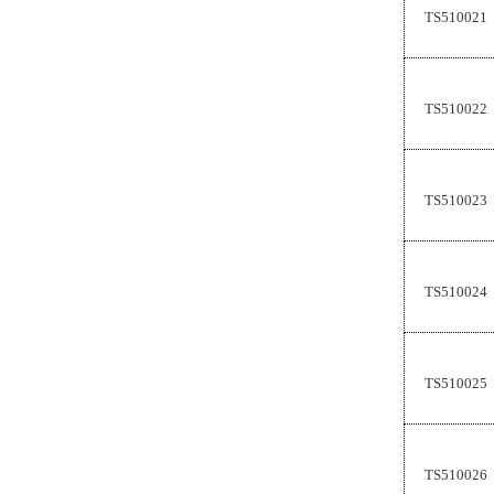
TS510021
TS510022
TS510023
TS510024
TS510025
TS510026