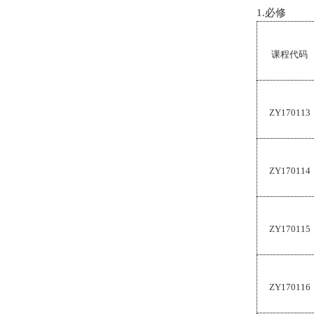
1.
必修
课程代码
ZY170113
ZY170114
ZY170115
ZY170116