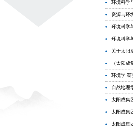
环境科学
资源与环
环境科学
环境科学
关于​太阳成
（​太阳成
环境学-
自然地理
​太阳成集团
​太阳成集
​太阳成集