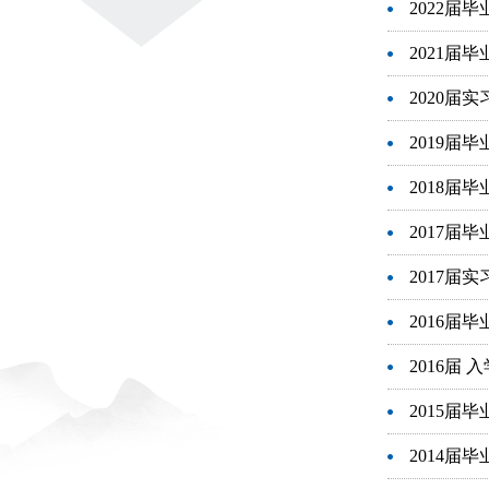
2022届
2021届
2020届
2019届
2018届
2017届
2017届
2016届
2016届
2015届
2014届